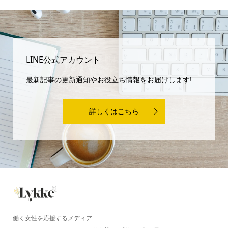
LINE公式アカウント
最新記事の更新通知やお役立ち情報をお届けします!
詳しくはこちら
働く女性を応援するメディア