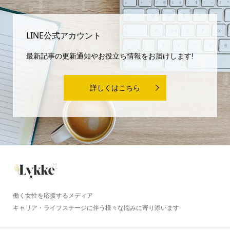
LINE公式アカウント
最新記事の更新通知やお役立ち情報をお届けします!
詳しくはこちら
働く女性を応援するメディア
キャリア・ライフステージに伴う様々な悩みに寄り添います