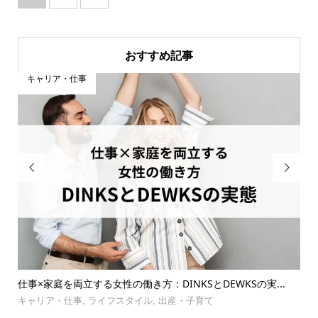
おすすめ記事
仕事
お金


両立する女性の働き方：DINKSとDEWKSの実...
【共働き・地域・子
理術
仕事
,
ライフスタイル
,
出産・子育て
お金