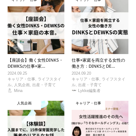
【座談会】働く女性DINKS・
仕事×家庭を両立する女性の
DEWKSの仕事×家...
働き方：DINKSとDE...
2024.09.25
2024.09.20
キャリア・仕事
,
ライフスタイ
キャリア・仕事
,
ライフスタイ
ル
,
人気企画
,
出産・子育て
ル
,
出産・子育て
Mina
Lykke編集者
人気企画
キャリア・仕事