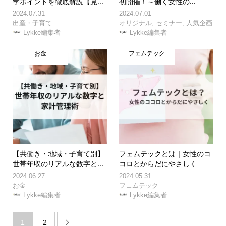
学ポイントを徹底解説【見...
初開催！～働く女性の...
2024.07.31
2024.07.01
出産・子育て
オリジナル
,
セミナー
,
人気企画
Lykke編集者
Lykke編集者
お金
フェムテック
【共働き・地域・子育て別】
フェムテックとは｜女性のコ
世帯年収のリアルな数字と...
コロとからだにやさしく
2024.06.27
2024.05.31
お金
フェムテック
Lykke編集者
Lykke編集者
1
2
