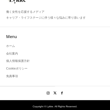
働く女性を応援するメディア
キャリア・ライフステージに伴う様々な悩みに寄り添います
Menu
ホーム
会社案内
個人情報保護方針
Cookieポリシー
免責事項
Copyright ©
Lykke. All Rights Reserved.