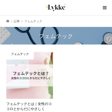
記事
フェムテック
フェムテック
フェムテック
フェムテックとは｜女性のコ
コロとからだにやさしく